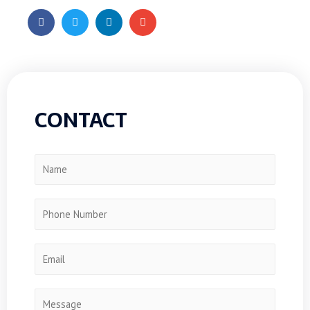
CONTACT