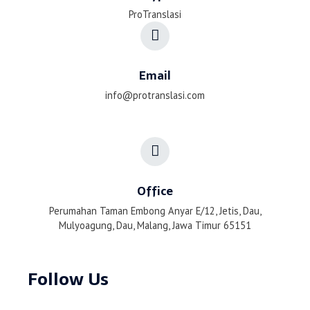
ProTranslasi
Email
info@protranslasi.com
Office
Perumahan Taman Embong Anyar E/12, Jetis, Dau,
Mulyoagung, Dau, Malang, Jawa Timur 65151
Follow Us