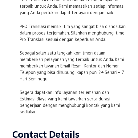
terbaik untuk Anda. Kami memastikan setiap informasi
yang Anda perlukan dapat terlayani dengan baik.
PRO Translasi memiliki tim yang sangat bisa diandalkan
dalam proses terjemahan. Silahkan menghubungi time
Pro Translasi sesuai dengan keperluan Anda.
Sebagai salah satu langkah komitmen dalam
memberikan pelayanan yang terbaik untuk Anda. Kami
memberikan layanan Email Resmi Kantor dan Nomor
Telepon yang bisa dihubungi kapan pun. 24 Sehari – 7
Hari Seminggu.
Segera dapatkan info layanan terjemahan dan
Estimasi Biaya yang kami tawarkan serta durasi
pengerjaan dengan menghubungi kontak yang kami
sediakan.
Contact Details