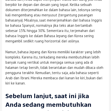
berpikir ke depan dan desain yang tepat. Ketika sebuah
dokumen diterjemahkan ke dalam bahasa lain, teksnya sering
kali mengembang atau menyusut (tergantung pasangan
bahasanya). Misalnya, saat menerjemahkan dari bahasa Inggris
ke bahasa Spanyol, normalnya jika teks akan bertambah
sebesar 15% hingga 30%. Sementara itu, terjemahan dari
bahasa Inggris ke dalam Bahasa Jepang dan Korea sering
mengambil sedikit ruang horizontal dari aslinya.
Namun, bahasa Jepang dan Korea memiliki karakter yang lebih
kompleks. Karena itu, terkadang mereka membutuhkan lebih
banyak ruang vertikal untuk menjaga semua yang ada di
halaman tetap bersih, tidak berantakan dan mudah dibaca oleh
pengguna terakhir. Kemudian, tentu saja, ada bahasa seperti
Arab dan Ibrani. Mereka membaca dari kanan ke kiri, bukan dari
kiri ke kanan.
Sebelum lanjut, saat ini jika
Anda sedang membutuhkan