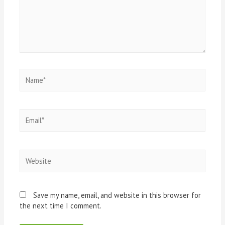
Save my name, email, and website in this browser for
the next time I comment.