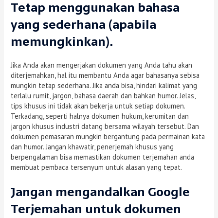
Tetap menggunakan bahasa
yang sederhana (apabila
memungkinkan).
Jika Anda akan mengerjakan dokumen yang Anda tahu akan
diterjemahkan, hal itu membantu Anda agar bahasanya sebisa
mungkin tetap sederhana. Jika anda bisa, hindari kalimat yang
terlalu rumit, jargon, bahasa daerah dan bahkan humor. Jelas,
tips khusus ini tidak akan bekerja untuk setiap dokumen.
Terkadang, seperti halnya dokumen hukum, kerumitan dan
jargon khusus industri datang bersama wilayah tersebut. Dan
dokumen pemasaran mungkin bergantung pada permainan kata
dan humor. Jangan khawatir, penerjemah khusus yang
berpengalaman bisa memastikan dokumen terjemahan anda
membuat pembaca tersenyum untuk alasan yang tepat.
Jangan mengandalkan Google
Terjemahan untuk dokumen