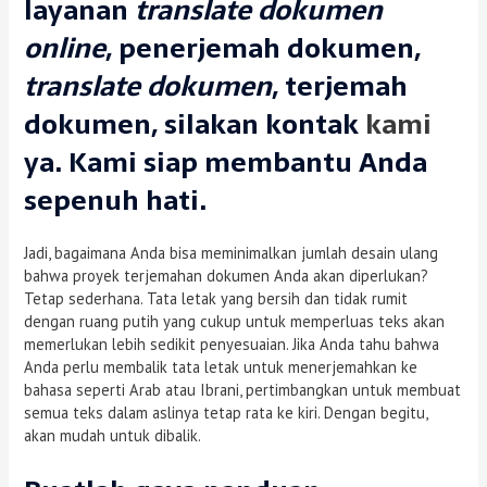
layanan
translate dokumen
online
,
penerjemah dokumen
,
translate dokumen
,
terjemah
dokumen
, silakan kontak
kami
ya. Kami siap membantu Anda
sepenuh hati.
Jadi, bagaimana Anda bisa meminimalkan jumlah desain ulang
bahwa proyek terjemahan dokumen Anda akan diperlukan?
Tetap sederhana. Tata letak yang bersih dan tidak rumit
dengan ruang putih yang cukup untuk memperluas teks akan
memerlukan lebih sedikit penyesuaian. Jika Anda tahu bahwa
Anda perlu membalik tata letak untuk menerjemahkan ke
bahasa seperti Arab atau Ibrani, pertimbangkan untuk membuat
semua teks dalam aslinya tetap rata ke kiri. Dengan begitu,
akan mudah untuk dibalik.