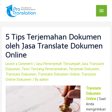
5 Tips Terjemahan Dokumen
oleh Jasa Translate Dokumen
Online
Leave a Comment
/
Jasa Penerjemah Tersumpah
,
Jasa Translate
Dokumen
,
Teori Tentang Penerjemahan
,
Terjemah Dokumen
,
Translate Dokumen
,
Translate Dokumen Online
,
Translate
Online Dokumen
/ By
admin
Translate
Dokumen
Online
| Saat
Anda
mengirimkan