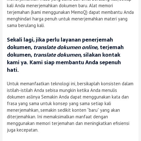
kali Anda menerjemahkan dokumen baru. Alat memori
terjemahan (kami menggunakan MemoQ) dapat membantu Anda
menghindari harga penuh untuk menerjemahkan materi yang
sama berulang kali.
Sekali lagi, jika perlu layanan
penerjemah
dokumen
,
translate dokumen online
,
terjemah
dokumen
,
translate dokumen
, silakan kontak
kami ya. Kami siap membantu Anda sepenuh
hati.
Untuk memanfaatkan teknologi ini, bersikaplah konsisten dalam
istilah-istilah Anda sebisa mungkin ketika Anda menulis
dokumen aslinya Semakin Anda dapat menggunakan kata dan
frasa yang sama untuk konsep yang sama setiap kali
menerjemahkan, semakin sedikit konten “baru” yang akan
diterjemahkan. Ini memaksimalkan manfaat dengan
menggunakan memori terjemahan dan meningkatkan efisiensi
juga kecepatan.