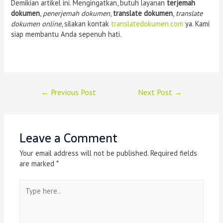
Demikian artikel ini. Mengingatkan, butuh layanan
terjemah
dokumen
,
penerjemah dokumen
,
translate dokumen
,
translate
dokumen online
, silakan kontak
translatedokumen.com
ya. Kami
siap membantu Anda sepenuh hati.
←
Previous Post
Next Post
→
Leave a Comment
Your email address will not be published.
Required fields
are marked
*