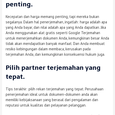
penting.
Kecepatan dan harga memang penting, tapi mereka bukan
segalanya. Dalam hal penerjemahan, ingatlah: harga adalah apa
yang Anda bayar, dan nilai adalah apa yang Anda dapatkan. Jika
Anda menggunakan alat gratis seperti Google Terjemahan
untuk menerjemahkan dokumen Anda, kemungkinan besar Anda
tidak akan mendapatkan banyak manfaat. Dan Anda membuat
resiko kebingungan dalam membaca, kerusakan pada
terjemahan Anda, dan kemungkinan konsekuensi hukum juga.
Pilih partner terjemahan yang
tepat.
Tips terakhir: pilih rekan terjemahan yang tepat. Perusahaan
penerjemahan ideal untuk dokumen-dokumen anda akan
memiliki kebijaksanaan yang berasal dari pengalaman dan
reputasi untuk kualitas dan pelayanan pelanggan.