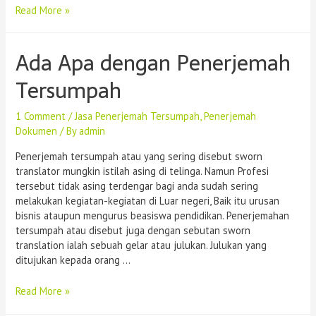
Read More »
Ada Apa dengan Penerjemah
Tersumpah
1 Comment
/
Jasa Penerjemah Tersumpah
,
Penerjemah
Dokumen
/ By
admin
Penerjemah tersumpah atau yang sering disebut sworn
translator mungkin istilah asing di telinga. Namun Profesi
tersebut tidak asing terdengar bagi anda sudah sering
melakukan kegiatan-kegiatan di Luar negeri, Baik itu urusan
bisnis ataupun mengurus beasiswa pendidikan. Penerjemahan
tersumpah atau disebut juga dengan sebutan sworn
translation ialah sebuah gelar atau julukan. Julukan yang
ditujukan kepada orang …
Read More »