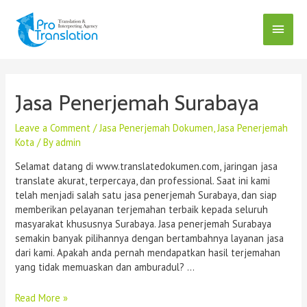
Jasa Penerjemah Surabaya
Leave a Comment
/
Jasa Penerjemah Dokumen
,
Jasa Penerjemah
Kota
/ By
admin
Selamat datang di www.translatedokumen.com, jaringan jasa
translate akurat, terpercaya, dan professional. Saat ini kami
telah menjadi salah satu jasa penerjemah Surabaya, dan siap
memberikan pelayanan terjemahan terbaik kepada seluruh
masyarakat khususnya Surabaya. Jasa penerjemah Surabaya
semakin banyak pilihannya dengan bertambahnya layanan jasa
dari kami. Apakah anda pernah mendapatkan hasil terjemahan
yang tidak memuaskan dan amburadul? …
Read More »