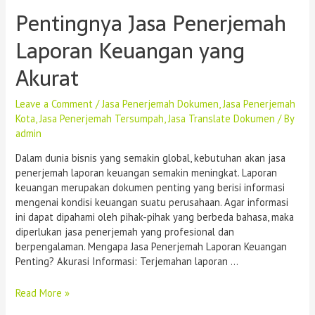
Pentingnya Jasa Penerjemah
Laporan Keuangan yang
Akurat
Leave a Comment
/
Jasa Penerjemah Dokumen
,
Jasa Penerjemah
Kota
,
Jasa Penerjemah Tersumpah
,
Jasa Translate Dokumen
/ By
admin
Dalam dunia bisnis yang semakin global, kebutuhan akan jasa
penerjemah laporan keuangan semakin meningkat. Laporan
keuangan merupakan dokumen penting yang berisi informasi
mengenai kondisi keuangan suatu perusahaan. Agar informasi
ini dapat dipahami oleh pihak-pihak yang berbeda bahasa, maka
diperlukan jasa penerjemah yang profesional dan
berpengalaman. Mengapa Jasa Penerjemah Laporan Keuangan
Penting? Akurasi Informasi: Terjemahan laporan …
Read More »