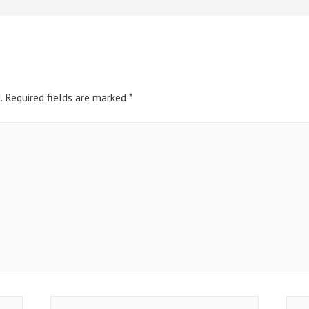
.
Required fields are marked
*