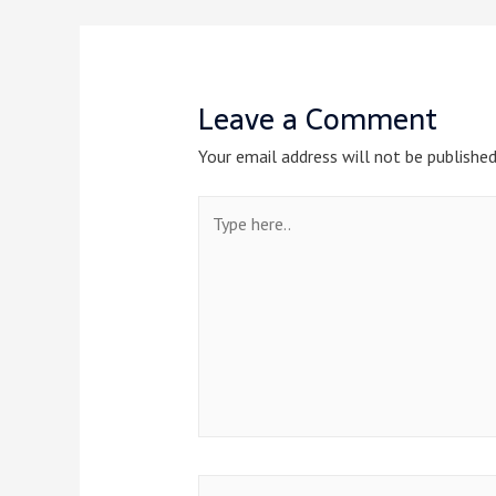
Leave a Comment
Your email address will not be published