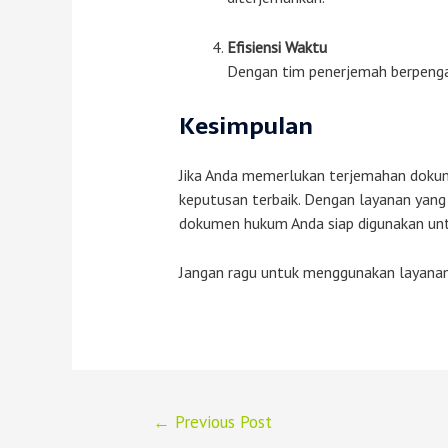
Efisiensi Waktu
Dengan tim penerjemah berpengal
Kesimpulan
Jika Anda memerlukan terjemahan dokum
keputusan terbaik. Dengan layanan yang
dokumen hukum Anda siap digunakan untu
Jangan ragu untuk menggunakan layanan
←
Previous Post