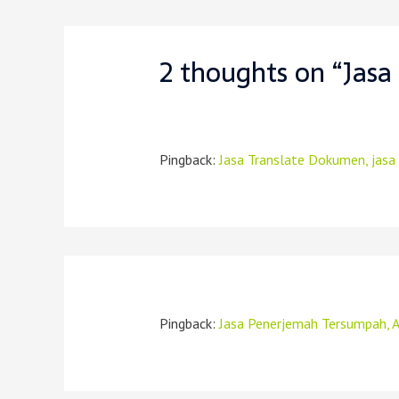
2 thoughts on “Jasa
Pingback:
Jasa Translate Dokumen, jasa 
Pingback:
Jasa Penerjemah Tersumpah, 