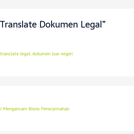
 Translate Dokumen Legal”
translate legal, dokumen luar negeri
AI Mengancam Bisnis Penerjemahan